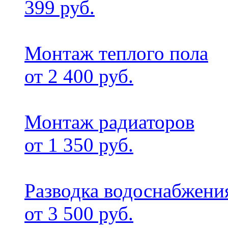
399 руб.
Монтаж теплого пола
от 2 400 руб.
Монтаж радиаторов
от 1 350 руб.
Разводка водоснабжени
от 3 500 руб.