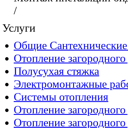
/
Услуги
Общие Сантехнические
Отопление загородного
Полусухая стяжка
Электромонтажные рабо
Системы отопления
Отопление загородного
Отопление загородного