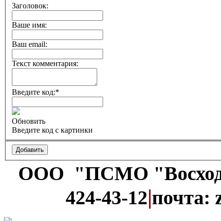
Заголовок:
Ваше имя:
Ваш email:
Текст комментария:
Введите код:
*
Обновить
Введите код с картинки
ООО "ПСМО "Восхо
|
424-43-12
почта: 