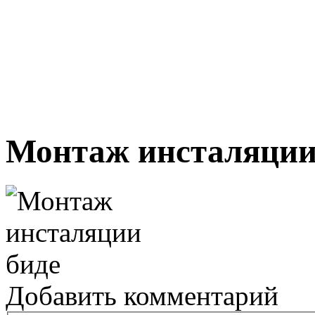
Монтаж инсталяции
Добавить комментарий