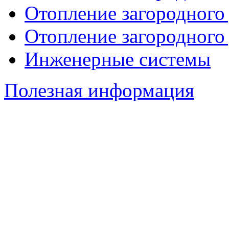
Отопление загородного
Отопление загородного
Инженерные системы
Полезная информация