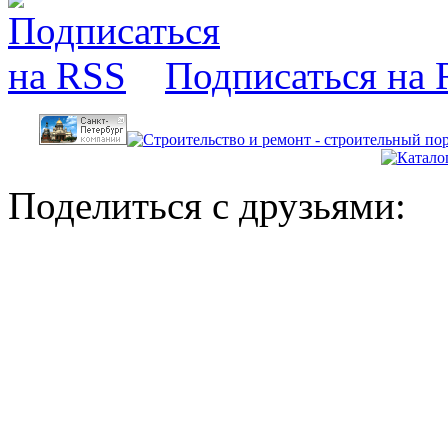
Подписаться на
Поделиться с друзьями: