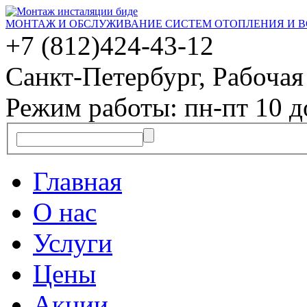
МОНТАЖ И ОБСЛУЖИВАНИЕ СИСТЕМ ОТОПЛЕНИЯ И 
+7 (812)
424-43-12
Санкт-Петербург, Рабочая 
Режим работы: пн-пт 10 д
Главная
О нас
Услуги
Цены
Акции