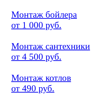
Монтаж бойлера
от 1 000 руб.
Монтаж сантехники
от 4 500 руб.
Монтаж котлов
от 490 руб.