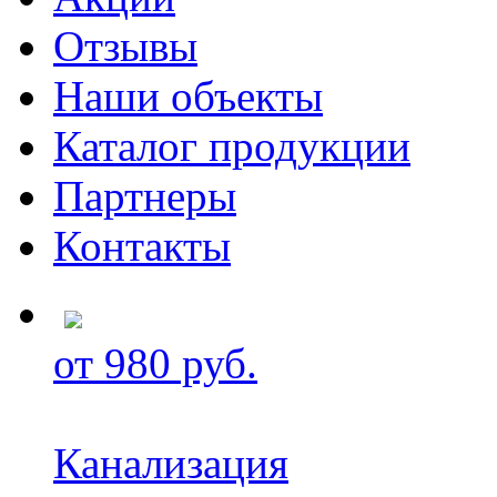
Отзывы
Наши объекты
Каталог продукции
Партнеры
Контакты
от 980 руб.
Канализация