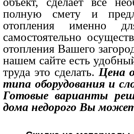
объект, сделает все не
полную смету и предл
отопления именно 
самостоятельно осущест
отопления Вашего загород
нашем сайте есть удобный
труда это сделать.
Цена 
типа оборудования и 
Готовые варианты реш
дома недорого Вы может