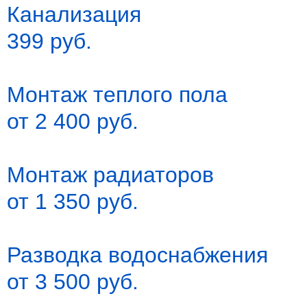
Канализация
399 руб.
Монтаж теплого пола
от 2 400 руб.
Монтаж радиаторов
от 1 350 руб.
Разводка водоснабжения
от 3 500 руб.