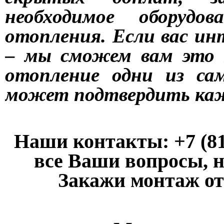
необходимое оборудо
отопления.
Если вас ин
– мы сможем вам это 
отопление одни из са
может подтвердить ка
Наши контакты: +7 (81
все Ваши вопросы, 
Закажи монтаж от