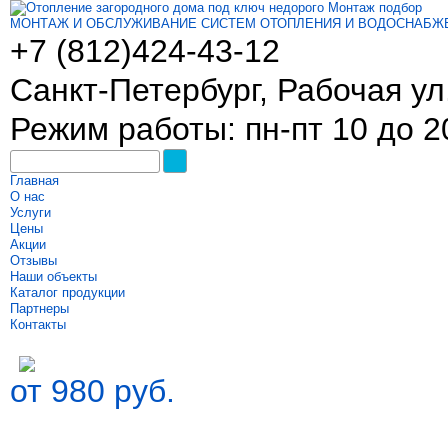
МОНТАЖ И ОБСЛУЖИВАНИЕ СИСТЕМ ОТОПЛЕНИЯ И ВОДОСНАБЖ
+7 (812)
424-43-12
Санкт-Петербург, Рабочая ул.
Режим работы: пн-пт 10 до 2
Главная
О нас
Услуги
Цены
Акции
Отзывы
Наши объекты
Каталог продукции
Партнеры
Контакты
от 980 руб.