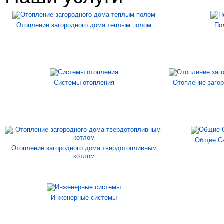
Отопление загородного дома теплым полом
По
Системы отопления
Отопление загор
Общие Са
Отопление загородного дома твердотопливным
котлом
Инженерные системы