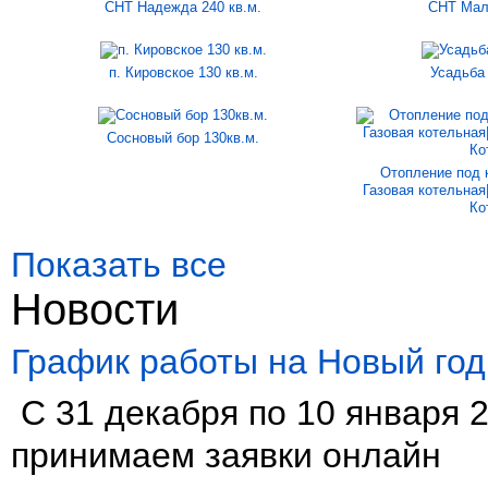
СНТ Надежда 240 кв.м.
СНТ Мало
п. Кировское 130 кв.м.
Усадьба
Сосновый бор 130кв.м.
Отопление под 
Газовая котельная
Ко
Показать все
Новости
График работы на Новый год
С 31 декабря по 10 января 2
принимаем заявки онлайн