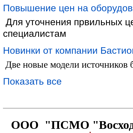
Повышение цен на оборудов
Для уточнения првильных ц
специалистам
Новинки от компании Бастио
Две новые модели источников 
Показать все
ООО "ПСМО "Восхо