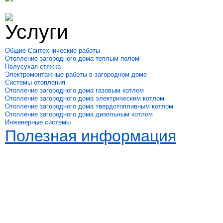
Услуги
Общие Сантехнические работы
Отопление загородного дома теплым полом
Полусухая стяжка
Электромонтажные работы в загородном доме
Системы отопления
Отопление загородного дома газовым котлом
Отопление загородного дома электрическим котлом
Отопление загородного дома твердотопливным котлом
Отопление загородного дома дизельным котлом
Инженерные системы
Полезная информация