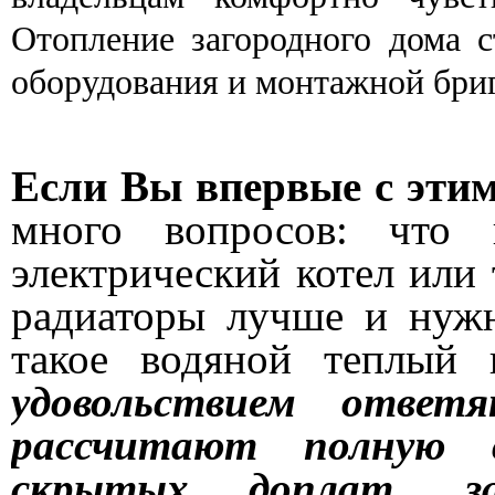
Отопление загородного дома с
оборудования и монтажной бри
Если Вы впервые с этим
много вопросов: что п
электрический котел или
радиаторы лучше и нуж
такое водяной теплый
удовольствием ответ
рассчитают полную 
скрытых доплат, з