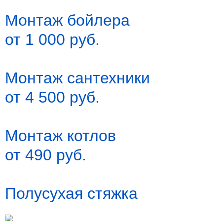
Монтаж бойлера
от 1 000 руб.
Монтаж сантехники
от 4 500 руб.
Монтаж котлов
от 490 руб.
Полусухая стяжка