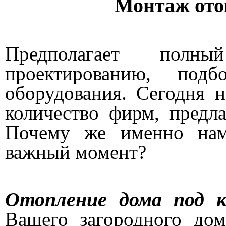
Монтаж ото
Предполагает пол
проектированию, под
оборудования. Сегодня 
количество фирм, предл
Почему же именно нам
важный момент?
Отопление дома под к
Вашего загородного до