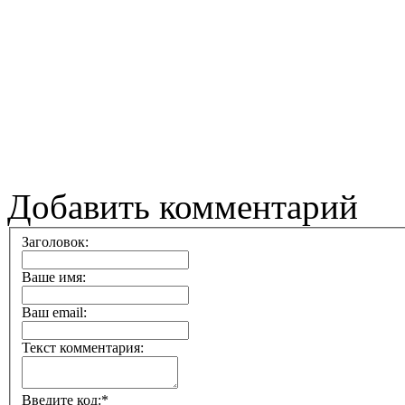
Добавить комментарий
Заголовок:
Ваше имя:
Ваш email:
Текст комментария:
Введите код:
*