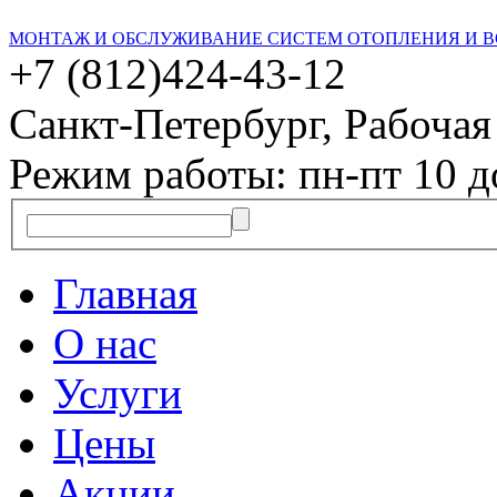
МОНТАЖ И ОБСЛУЖИВАНИЕ СИСТЕМ ОТОПЛЕНИЯ И 
+7 (812)
424-43-12
Санкт-Петербург, Рабочая 
Режим работы: пн-пт 10 д
Главная
О нас
Услуги
Цены
Акции