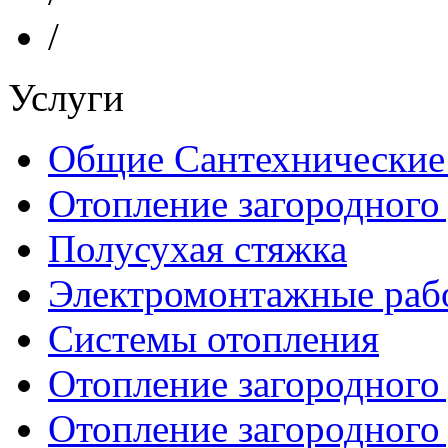
/
Услуги
Общие Сантехнические
Отопление загородного
Полусухая стяжка
Электромонтажные рабо
Системы отопления
Отопление загородного
Отопление загородного