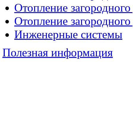
Отопление загородного
Отопление загородного
Инженерные системы
Полезная информация