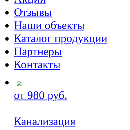
Отзывы
Наши объекты
Каталог продукции
Партнеры
Контакты
от 980 руб.
Канализация