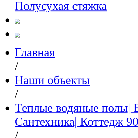
Полусухая стяжка
Главная
/
Наши объекты
/
Теплые водяные полы| 
Сантехника| Коттедж 90 
/