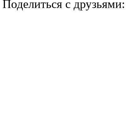
Поделиться с друзьями: