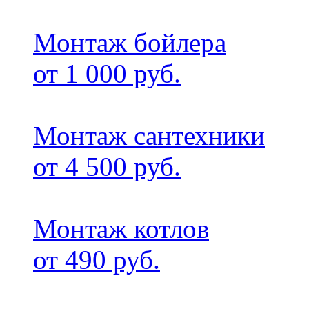
Монтаж бойлера
от 1 000 руб.
Монтаж сантехники
от 4 500 руб.
Монтаж котлов
от 490 руб.