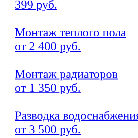
399 руб.
Монтаж теплого пола
от 2 400 руб.
Монтаж радиаторов
от 1 350 руб.
Разводка водоснабжени
от 3 500 руб.