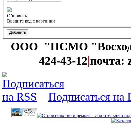
Обновить
Введите код с картинки
ООО "ПСМО "Восхо
|
424-43-12
почта: 
Подписаться на