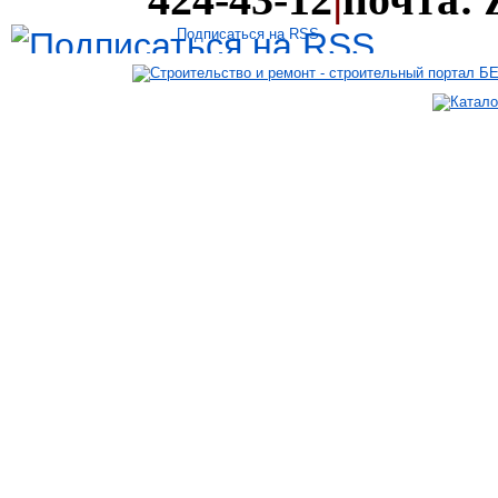
Подписаться на RSS