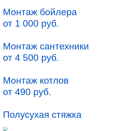
Монтаж бойлера
от 1 000 руб.
Монтаж сантехники
от 4 500 руб.
Монтаж котлов
от 490 руб.
Полусухая стяжка