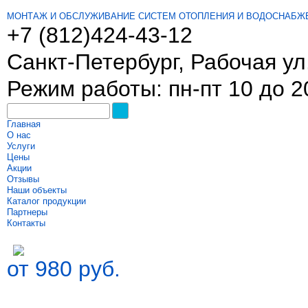
МОНТАЖ И ОБСЛУЖИВАНИЕ СИСТЕМ ОТОПЛЕНИЯ И ВОДОСНАБЖ
+7 (812)
424-43-12
Санкт-Петербург, Рабочая ул.
Режим работы: пн-пт 10 до 2
Главная
О нас
Услуги
Цены
Акции
Отзывы
Наши объекты
Каталог продукции
Партнеры
Контакты
от 980 руб.