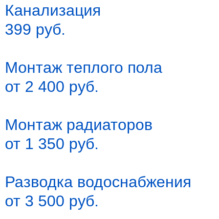
Канализация
399 руб.
Монтаж теплого пола
от 2 400 руб.
Монтаж радиаторов
от 1 350 руб.
Разводка водоснабжения
от 3 500 руб.