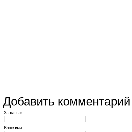
Добавить комментарий
Заголовок:
Ваше имя: