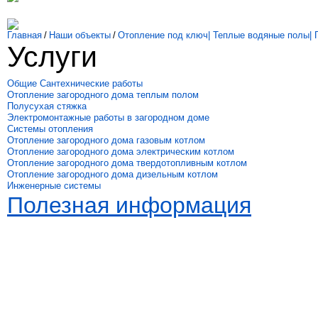
Главная
/
Наши объекты
/
Отопление под ключ| Теплые водяные полы| Г
Услуги
Общие Сантехнические работы
Отопление загородного дома теплым полом
Полусухая стяжка
Электромонтажные работы в загородном доме
Системы отопления
Отопление загородного дома газовым котлом
Отопление загородного дома электрическим котлом
Отопление загородного дома твердотопливным котлом
Отопление загородного дома дизельным котлом
Инженерные системы
Полезная информация