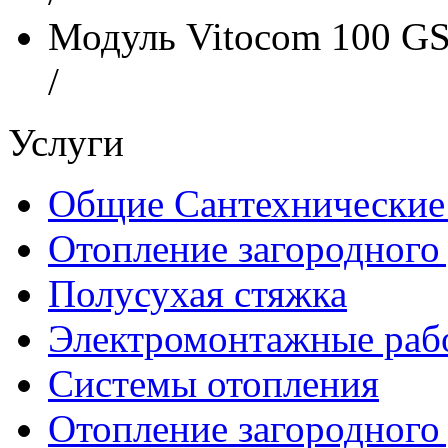
Модуль Vitocom 100 G
/
Услуги
Общие Сантехнические
Отопление загородного
Полусухая стяжка
Электромонтажные рабо
Системы отопления
Отопление загородного