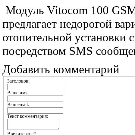
Модуль Vitocom 100 GSM
предлагает недорогой вар
отопительной установки с
посредством SMS сообще
Добавить комментарий
Заголовок:
Ваше имя:
Ваш email:
Текст комментария:
Введите код:
*