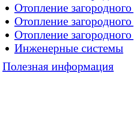
Отопление загородного
Отопление загородного
Отопление загородного
Инженерные системы
Полезная информация