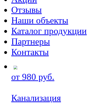
Отзывы
Наши объекты
Каталог продукции
Партнеры
Контакты
от 980 руб.
Канализация