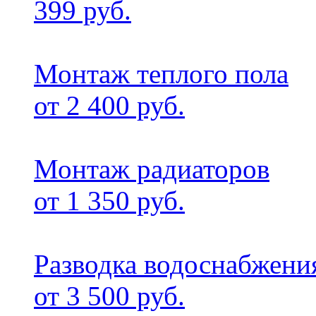
399 руб.
Монтаж теплого пола
от 2 400 руб.
Монтаж радиаторов
от 1 350 руб.
Разводка водоснабжени
от 3 500 руб.