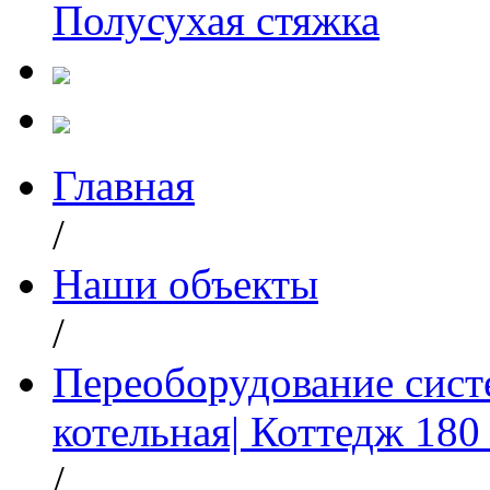
Полусухая стяжка
Главная
/
Наши объекты
/
Переоборудование сист
котельная| Коттедж 180 
/