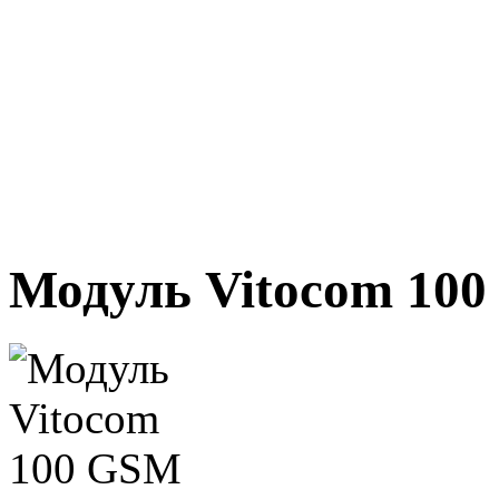
Модуль Vitocom 10