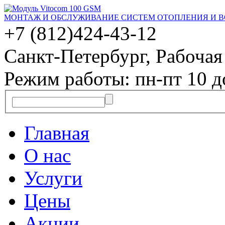
МОНТАЖ И ОБСЛУЖИВАНИЕ СИСТЕМ ОТОПЛЕНИЯ И 
+7 (812)
424-43-12
Санкт-Петербург, Рабочая 
Режим работы: пн-пт 10 д
Главная
О нас
Услуги
Цены
Акции