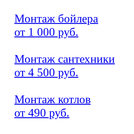
Монтаж бойлера
от 1 000 руб.
Монтаж сантехники
от 4 500 руб.
Монтаж котлов
от 490 руб.