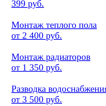
399 руб.
Монтаж теплого пола
от 2 400 руб.
Монтаж радиаторов
от 1 350 руб.
Разводка водоснабжени
от 3 500 руб.