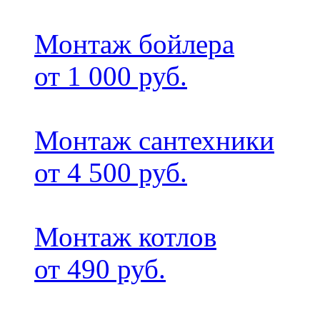
Монтаж бойлера
от 1 000 руб.
Монтаж сантехники
от 4 500 руб.
Монтаж котлов
от 490 руб.