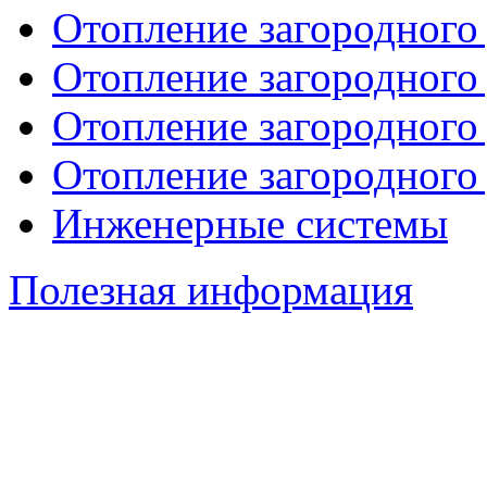
Отопление загородного
Отопление загородного
Отопление загородного
Отопление загородного
Инженерные системы
Полезная информация