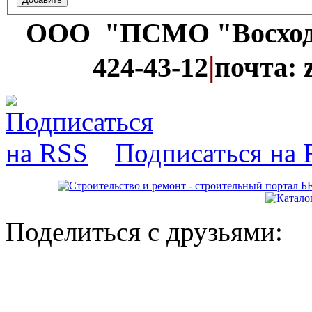
ООО "ПСМО "Восхо
|
424-43-12
почта: 
Подписаться на
Поделиться с друзьями: