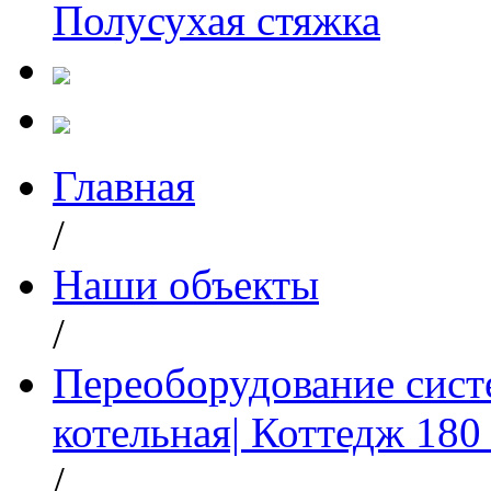
Полусухая стяжка
Главная
/
Наши объекты
/
Переоборудование сист
котельная| Коттедж 180 
/