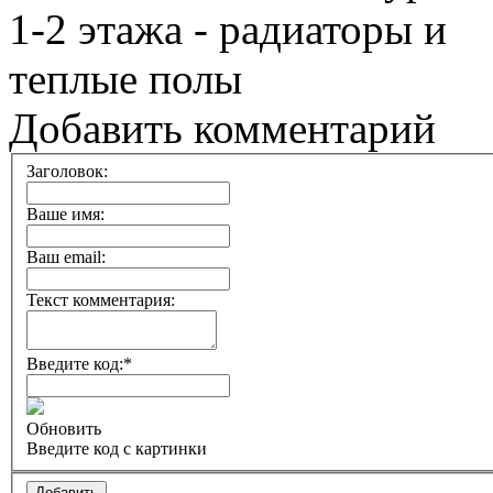
Добавить комментарий
Заголовок:
Ваше имя:
Ваш email:
Текст комментария:
Введите код:
*
Обновить
Введите код с картинки