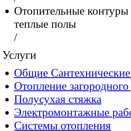
Отопительные контуры 1
теплые полы
/
Услуги
Общие Сантехнические
Отопление загородного
Полусухая стяжка
Электромонтажные рабо
Системы отопления