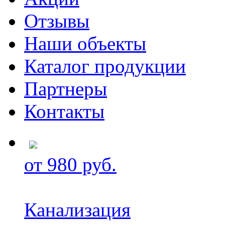
Отзывы
Наши объекты
Каталог продукции
Партнеры
Контакты
от 980 руб.
Канализация