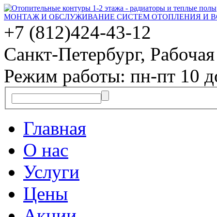
МОНТАЖ И ОБСЛУЖИВАНИЕ СИСТЕМ ОТОПЛЕНИЯ И 
+7 (812)
424-43-12
Санкт-Петербург, Рабочая 
Режим работы: пн-пт 10 д
Главная
О нас
Услуги
Цены
Акции