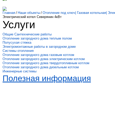
Главная
/
Наши объекты
/
Отопление под ключ| Газовая котельная| Элек
Электрический котел Северянин 4кВт
Услуги
Общие Сантехнические работы
Отопление загородного дома теплым полом
Полусухая стяжка
Электромонтажные работы в загородном доме
Системы отопления
Отопление загородного дома газовым котлом
Отопление загородного дома электрическим котлом
Отопление загородного дома твердотопливным котлом
Отопление загородного дома дизельным котлом
Инженерные системы
Полезная информация