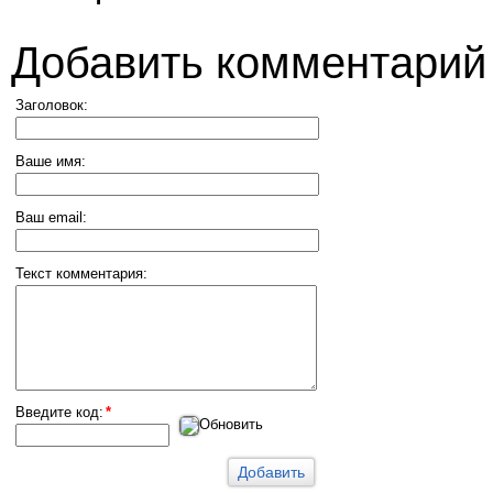
Добавить комментарий
Заголовок:
Ваше имя:
Ваш email:
Текст комментария:
Введите код:
*
Обновить