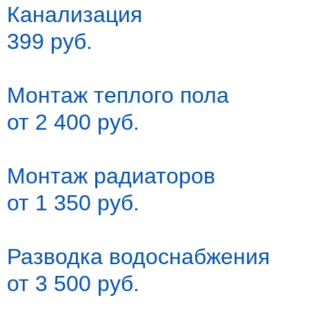
Канализация
399 руб.
Монтаж теплого пола
от 2 400 руб.
Монтаж радиаторов
от 1 350 руб.
Разводка водоснабжения
от 3 500 руб.