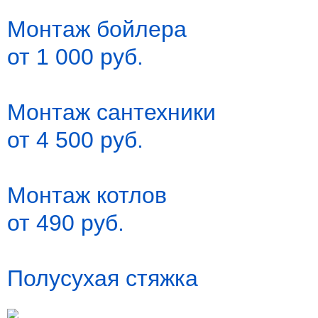
Монтаж бойлера
от 1 000 руб.
Монтаж сантехники
от 4 500 руб.
Монтаж котлов
от 490 руб.
Полусухая стяжка