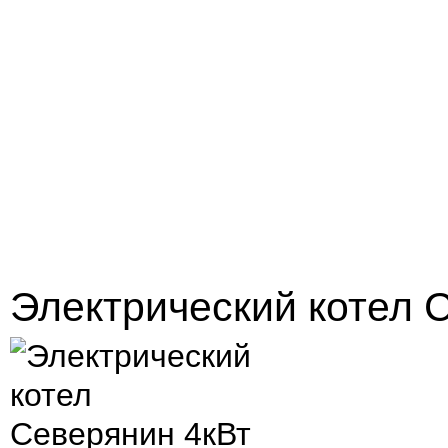
Электрический котел 