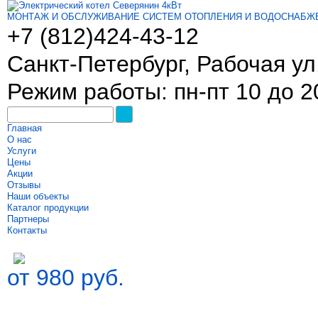
МОНТАЖ И ОБСЛУЖИВАНИЕ СИСТЕМ ОТОПЛЕНИЯ И ВОДОСНАБЖ
+7 (812)
424-43-12
Санкт-Петербург, Рабочая ул.
Режим работы: пн-пт 10 до 2
Главная
О нас
Услуги
Цены
Акции
Отзывы
Наши объекты
Каталог продукции
Партнеры
Контакты
от 980 руб.