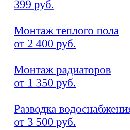
399 руб.
Монтаж теплого пола
от 2 400 руб.
Монтаж радиаторов
от 1 350 руб.
Разводка водоснабжени
от 3 500 руб.