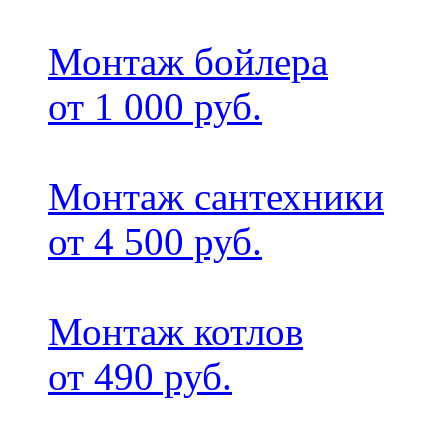
Монтаж бойлера
от 1 000 руб.
Монтаж сантехники
от 4 500 руб.
Монтаж котлов
от 490 руб.