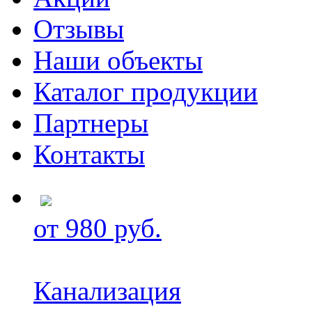
Отзывы
Наши объекты
Каталог продукции
Партнеры
Контакты
от 980 руб.
Канализация