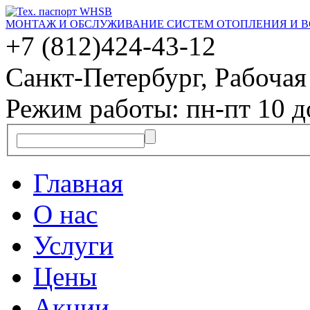
МОНТАЖ И ОБСЛУЖИВАНИЕ СИСТЕМ ОТОПЛЕНИЯ И 
+7 (812)
424-43-12
Санкт-Петербург, Рабочая 
Режим работы: пн-пт 10 д
Главная
О нас
Услуги
Цены
Акции