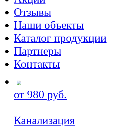
Отзывы
Наши объекты
Каталог продукции
Партнеры
Контакты
от 980 руб.
Канализация