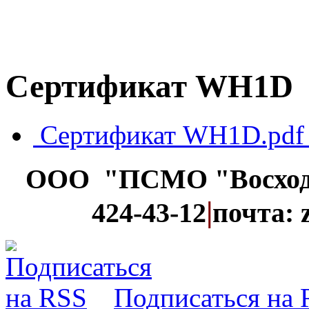
Сертификат WH1D
Сертификат WH1D.pdf
ООО "ПСМО "Восхо
|
424-43-12
почта: 
Подписаться на