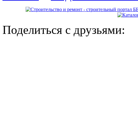
Поделиться с друзьями: