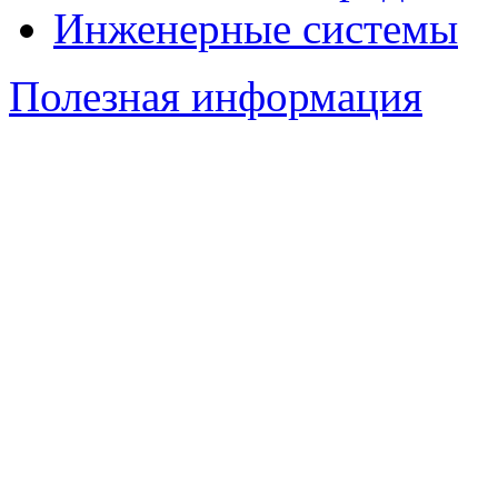
Инженерные системы
Полезная информация