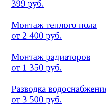
399 руб.
Монтаж теплого пола
от 2 400 руб.
Монтаж радиаторов
от 1 350 руб.
Разводка водоснабжени
от 3 500 руб.