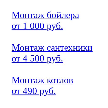
Монтаж бойлера
от 1 000 руб.
Монтаж сантехники
от 4 500 руб.
Монтаж котлов
от 490 руб.