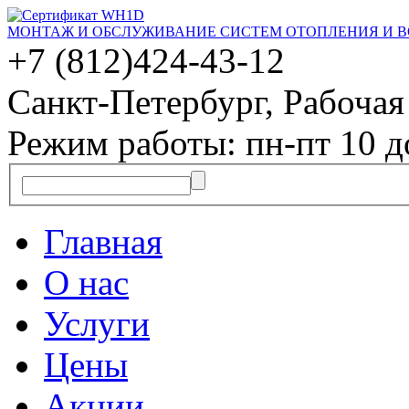
МОНТАЖ И ОБСЛУЖИВАНИЕ СИСТЕМ ОТОПЛЕНИЯ И 
+7 (812)
424-43-12
Санкт-Петербург, Рабочая 
Режим работы: пн-пт 10 д
Главная
О нас
Услуги
Цены
Акции