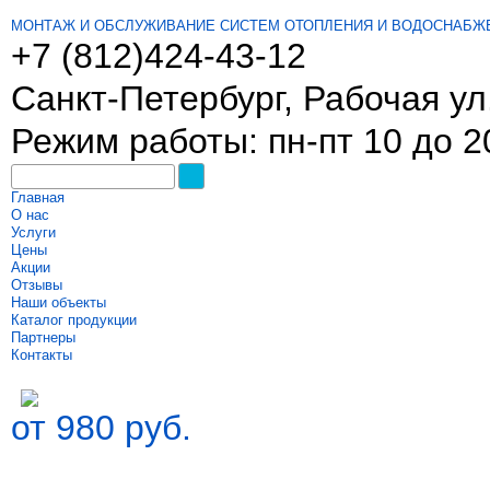
МОНТАЖ И ОБСЛУЖИВАНИЕ СИСТЕМ ОТОПЛЕНИЯ И ВОДОСНАБЖ
+7 (812)
424-43-12
Санкт-Петербург, Рабочая ул.
Режим работы: пн-пт 10 до 2
Главная
О нас
Услуги
Цены
Акции
Отзывы
Наши объекты
Каталог продукции
Партнеры
Контакты
от 980 руб.