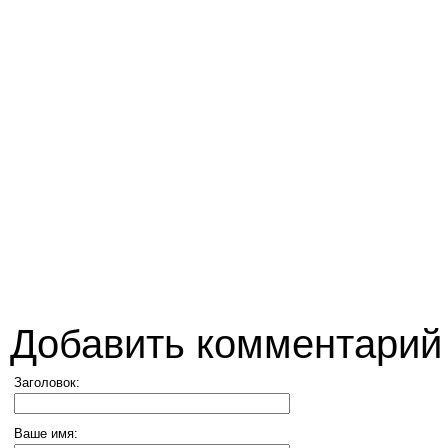
Добавить комментарий
Заголовок:
Ваше имя: