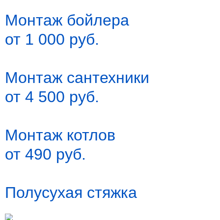
Монтаж бойлера
от 1 000 руб.
Монтаж сантехники
от 4 500 руб.
Монтаж котлов
от 490 руб.
Полусухая стяжка