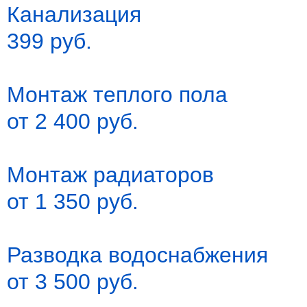
Канализация
399 руб.
Монтаж теплого пола
от 2 400 руб.
Монтаж радиаторов
от 1 350 руб.
Разводка водоснабжения
от 3 500 руб.