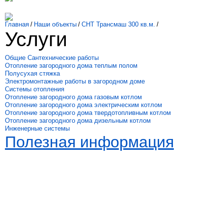
Главная
/
Наши объекты
/
СНТ Трансмаш 300 кв.м.
/
Услуги
Общие Сантехнические работы
Отопление загородного дома теплым полом
Полусухая стяжка
Электромонтажные работы в загородном доме
Системы отопления
Отопление загородного дома газовым котлом
Отопление загородного дома электрическим котлом
Отопление загородного дома твердотопливным котлом
Отопление загородного дома дизельным котлом
Инженерные системы
Полезная информация