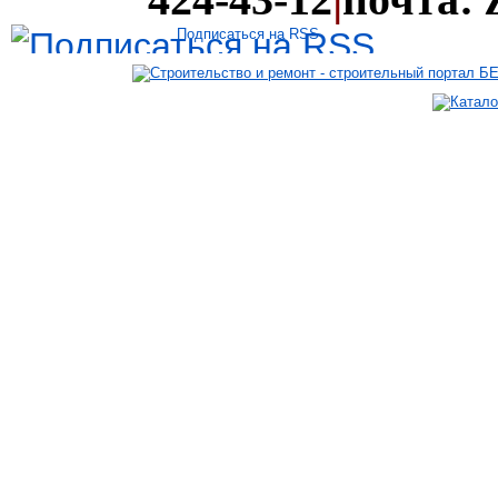
Подписаться на RSS